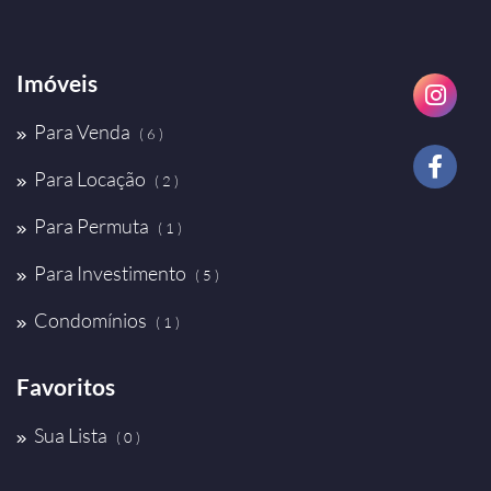
Imóveis
Para Venda
( 6 )
Para Locação
( 2 )
Para Permuta
( 1 )
Para Investimento
( 5 )
Condomínios
( 1 )
Favoritos
Sua Lista
( 0 )