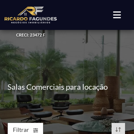
CRECI: 23472 F
Salas Comerciais para locação
Filtrar