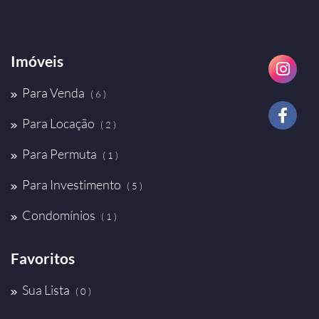
Imóveis
Para Venda
( 6 )
Para Locação
( 2 )
Para Permuta
( 1 )
Para Investimento
( 5 )
Condomínios
( 1 )
Favoritos
Sua Lista
( 0 )