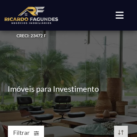
CRECI: 23472 F
Imóveis para Investimento
Filtrar