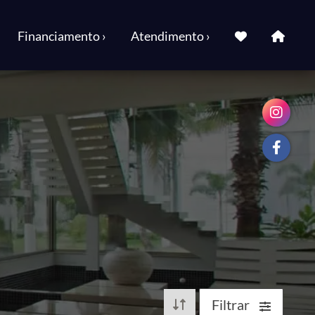
Financiamento ›
Atendimento ›
Filtrar